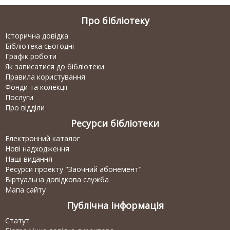
Про бібліотеку
Історична довідка
Бібліотека сьогодні
Графік роботи
Як записатися до бібліотеки
Правила користування
Фонди та колекції
Послуги
Про відділи
Ресурси бібліотеки
Електронний каталог
Нові надходження
Наші видання
Ресурси проекту "Заочний абонемент"
Віртуальна довідкова служба
Мапа сайту
Публічна інформація
Статут