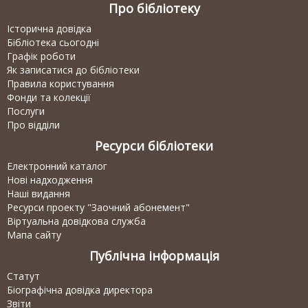
Про бібліотеку
Історична довідка
Бібліотека сьогодні
Графік роботи
Як записатися до бібліотеки
Правила користування
Фонди та колекції
Послуги
Про відділи
Ресурси бібліотеки
Електронний каталог
Нові надходження
Наші видання
Ресурси проекту "Заочний абонемент"
Віртуальна довідкова служба
Мапа сайту
Публічна інформація
Статут
Біографічна довідка директора
Звіти