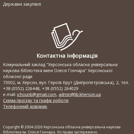
Державні закупівлі
Контактна інформація
Комунальний заклад "Херсонська обласна універсальна
наукова бібліотека імені Олеся Гончара" Херсонської
обласної ради
73002, м. Херсон, вул. Героїв Крут (Дніпропетровська), 2, тел.
+38 (0552) 226448, +38 (0552) 264029
e-mail:
ichounb@gmail.com
,
admin@lib.kherson.ua
Схема проїзду та графік роботи
Телефонний довідник
Copyright © 2004-2026 Херсонська обласна універсальна наукова
бібліотека ім. Олеся Гончара. Усі права застережено.