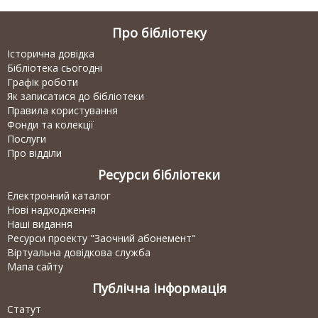
Про бібліотеку
Історична довідка
Бібліотека сьогодні
Графік роботи
Як записатися до бібліотеки
Правила користування
Фонди та колекції
Послуги
Про відділи
Ресурси бібліотеки
Електронний каталог
Нові надходження
Наші видання
Ресурси проекту "Заочний абонемент"
Віртуальна довідкова служба
Мапа сайту
Публічна інформація
Статут