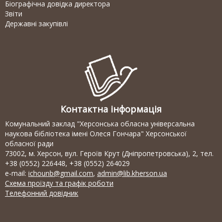
Біографічна довідка директора
Звіти
Державні закупівлі
Контактна інформація
Комунальний заклад "Херсонська обласна універсальна
наукова бібліотека імені Олеся Гончара" Херсонської
обласної ради
73002, м. Херсон, вул. Героїв Крут (Дніпропетровська), 2, тел.
+38 (0552) 226448, +38 (0552) 264029
e-mail:
ichounb@gmail.com
,
admin@lib.kherson.ua
Схема проїзду та графік роботи
Телефонний довідник