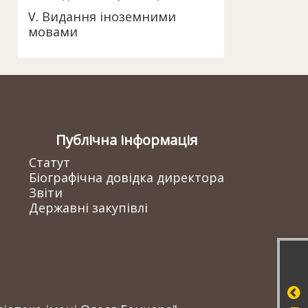
V. Видання іноземними
мовами
Публічна інформація
Статут
Біографічна довідка директора
Звіти
Державні закупівлі