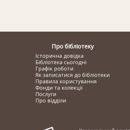
Про бібліотеку
Історична довідка
Бібліотека сьогодні
Графік роботи
Як записатися до бібліотеки
Правила користування
Фонди та колекції
Послуги
Про відділи