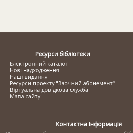
Ресурси бібліотеки
Електронний каталог
Нові надходження
Наші видання
Ресурси проекту "Заочний абонемент"
Віртуальна довідкова служба
Мапа сайту
Контактна інформація