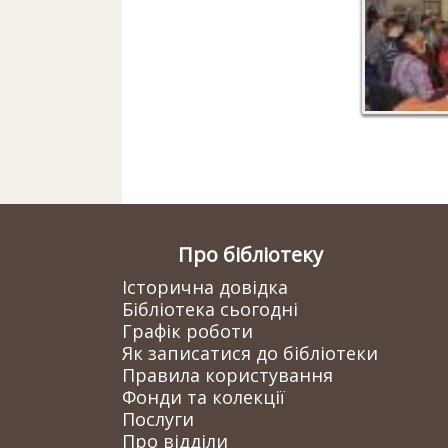
Про бібліотеку
Історична довідка
Бібліотека сьогодні
Графік роботи
Як записатися до бібліотеки
Правила користування
Фонди та колекції
Послуги
Про відділи