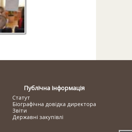
Публічна інформація
Статут
Біографічна довідка директора
Звіти
Державні закупівлі