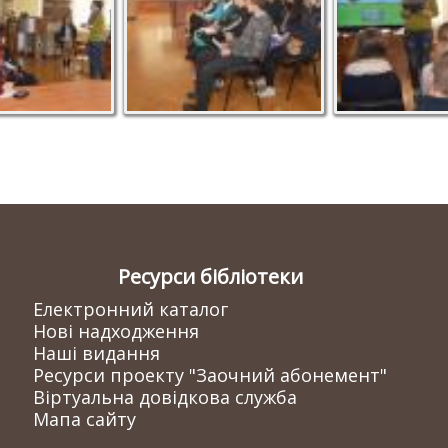
Ресурси бібліотеки
Електронний каталог
Нові надходження
Наші видання
Ресурси проекту "Заочний абонемент"
Віртуальна довідкова служба
Мапа сайту