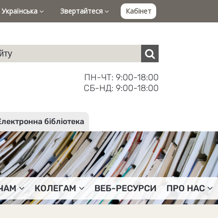
Українська
Звертайтеся
Кабінет
ПН-ЧТ: 9:00-18:00
СБ-НД: 9:00-18:00
Електронна бібліотека
ЧАМ
КОЛЕГАМ
ВЕБ-РЕСУРСИ
ПРО НАС