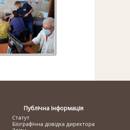
Публічна інформація
Статут
Біографічна довідка директора