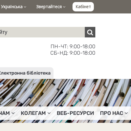
Українська
Звертайтеся
Кабінет
ПН-ЧТ: 9:00-18:00
СБ-НД: 9:00-18:00
Електронна бібліотека
ЧАМ
КОЛЕГАМ
ВЕБ-РЕСУРСИ
ПРО НАС