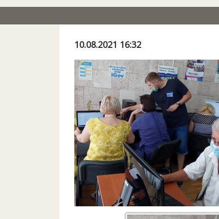
10.08.2021 16:32