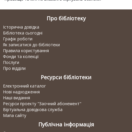
Про бібліотеку
Історична довідка
Бібліотека сьогодні
Графік роботи
Як записатися до бібліотеки
Правила користування
Фонди та колекції
Послуги
Про відділи
Ресурси бібліотеки
Електронний каталог
Нові надходження
Наші видання
Ресурси проекту "Заочний абонемент"
Віртуальна довідкова служба
Мапа сайту
Публічна інформація