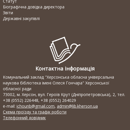
Статут
Біографічна довідка директора
Звіти
Державні закупівлі
Контактна інформація
Комунальний заклад "Херсонська обласна універсальна
наукова бібліотека імені Олеся Гончара" Херсонської
обласної ради
73002, м. Херсон, вул. Героїв Крут (Дніпропетровська), 2, тел.
+38 (0552) 226448, +38 (0552) 264029
e-mail:
ichounb@gmail.com
,
admin@lib.kherson.ua
Схема проїзду та графік роботи
Телефонний довідник