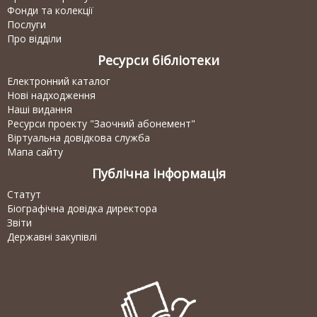
Фонди та колекції
Послуги
Про відділи
Ресурси бібліотеки
Електронний каталог
Нові надходження
Наші видання
Ресурси проекту "Заочний абонемент"
Віртуальна довідкова служба
Мапа сайту
Публічна інформація
Статут
Біографічна довідка директора
Звіти
Державні закупівлі