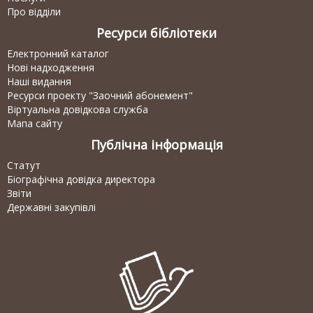
Про відділи
Ресурси бібліотеки
Електронний каталог
Нові надходження
Наші видання
Ресурси проекту "Заочний абонемент"
Віртуальна довідкова служба
Мапа сайту
Публічна інформація
Статут
Біографічна довідка директора
Звіти
Державні закупівлі