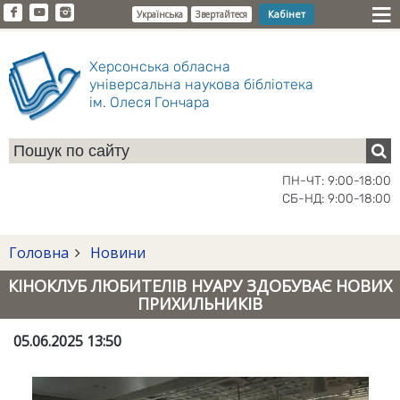
Кабінет
Українська
Звертайтеся
Херсонська обласна
універсальна наукова бібліотека
ім. Олеся Гончара
ПН-ЧТ: 9:00-18:00
СБ-НД: 9:00-18:00
Головна
Новини
КІНОКЛУБ ЛЮБИТЕЛІВ НУАРУ ЗДОБУВАЄ НОВИХ
ПРИХИЛЬНИКІВ
05.06.2025 13:50