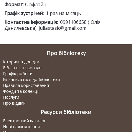
Формат
: Оффлайн
Графік зустрічей:
1 раз на місяць
Контактна інформація:
0991106658 (Юлія
Данилевська); juliastasic@gmail.com
Про бібліотеку
Історична довідка
Бібліотека сьогодні
Графік роботи
Як записатися до бібліотеки
Правила користування
Фонди та колекції
Послуги
Про відділи
Ресурси бібліотеки
Електронний каталог
Нові надходження