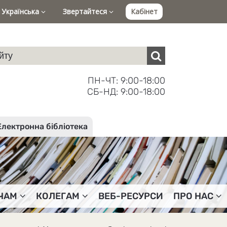
Українська
Звертайтеся
Кабінет
ПН-ЧТ: 9:00-18:00
СБ-НД: 9:00-18:00
Електронна бібліотека
ЧАМ
КОЛЕГАМ
ВЕБ-РЕСУРСИ
ПРО НАС