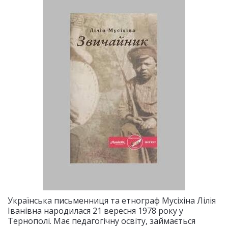
Українська письменниця та етнограф Мусіхіна Лілія
Іванівна народилася 21 вересня 1978 року у
Тернополі. Має педагогічну освіту, займається