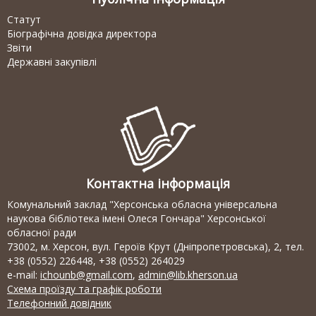
Статут
Біографічна довідка директора
Звіти
Державні закупівлі
Контактна інформація
Комунальний заклад "Херсонська обласна універсальна
наукова бібліотека імені Олеся Гончара" Херсонської
обласної ради
73002, м. Херсон, вул. Героїв Крут (Дніпропетровська), 2, тел.
+38 (0552) 226448, +38 (0552) 264029
e-mail:
ichounb@gmail.com
,
admin@lib.kherson.ua
Схема проїзду та графік роботи
Телефонний довідник