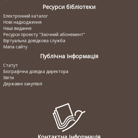
Ресурси бібліотеки
Електронний каталог
Нові надходження
Наші видання
Ресурси проекту "Заочний абонемент"
Віртуальна довідкова служба
Мапа сайту
Публічна інформація
Статут
Біографічна довідка директора
Звіти
Державні закупівлі
Контактна інформація