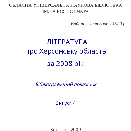
ОБЛАСНА УНІВЕРСАЛЬНА НАУКОВА БІБЛІОТЕКА
ІМ. ОЛЕСЯ ГОНЧАРА
Видання засноване у 1959 р.
ЛІТЕРАТУРА
про Херсонську область
за 2008 рік
Бібліографічний покажчик
Випуск 4
Херсон - 2009