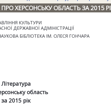
 ПРО ХЕРСОНСЬКУ ОБЛАСТЬ ЗА 2015 РІ
АВЛІННЯ КУЛЬТУРИ
АСНОЇ ДЕРЖАВНОЇ АДМІНІСТРАЦІЇ
АУКОВА БІБЛІОТЕКА ІМ. ОЛЕСЯ ГОНЧАРА
Література
ерсонську область
за 2015 рік