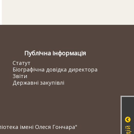
Публічна інформація
Статут
Біографічна довідка директора
Звіти
Державні закупівлі
іотека імені Олеся Гончара"