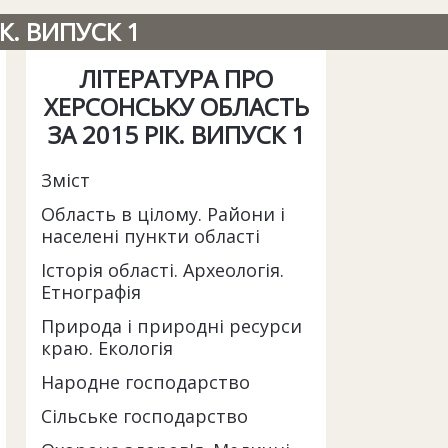
К. ВИПУСК 1
ЛІТЕРАТУРА ПРО
ХЕРСОНСЬКУ ОБЛАСТЬ
ЗА 2015 РІК. ВИПУСК 1
Зміст
Область в цілому. Райони і
населені пункти області
Історія області. Археологія.
Етнографія
Природа і природні ресурси
краю. Екологія
Народне господарство
Сільське господарство