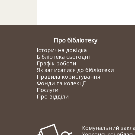
Про бібліотеку
Історична довідка
Бібліотека сьогодні
Графік роботи
Як записатися до бібліотеки
Правила користування
Фонди та колекції
Послуги
Про відділи
Комунальний заклад
Херсонської обласн