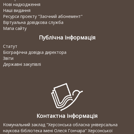
Нові надходження
Наші видання
Ресурси проекту "Заочний абонемент"
Віртуальна довідкова служба
Мапа сайту
Публічна інформація
Статут
Біографічна довідка директора
Звіти
Державні закупівлі
Контактна інформація
Комунальний заклад "Херсонська обласна універсальна
наукова бібліотека імені Олеся Гончара" Херсонської