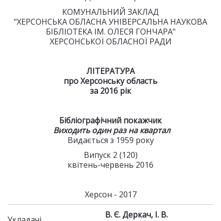
КОМУНАЛЬНИЙ ЗАКЛАД
"ХЕРСОНСЬКА ОБЛАСНА УНІВЕРСАЛЬНА НАУКОВА
БІБЛІОТЕКА ІМ. ОЛЕСЯ ГОНЧАРА"
ХЕРСОНСЬКОЇ ОБЛАСНОЇ РАДИ
ЛІТЕРАТУРА
про Херсонську область
за 2016 рік
Бібліографічний покажчик
Виходить один раз на квартал
Видається з 1959 року
Випуск 2 (120)
квітень-червень 2016
Херсон - 2017
В. Є. Деркач, І. В.
Укладачі