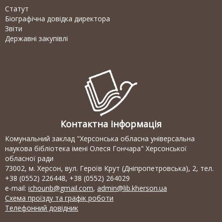
Статут
Біографічна довідка директора
Звіти
Державні закупівлі
Контактна інформація
Комунальний заклад "Херсонська обласна універсальна
наукова бібліотека імені Олеся Гончара" Херсонської
обласної ради
73002, м. Херсон, вул. Героїв Крут (Дніпропетровська), 2, тел.
+38 (0552) 226448, +38 (0552) 264029
e-mail:
ichounb@gmail.com
,
admin@lib.kherson.ua
Схема проїзду та графік роботи
Телефонний довідник