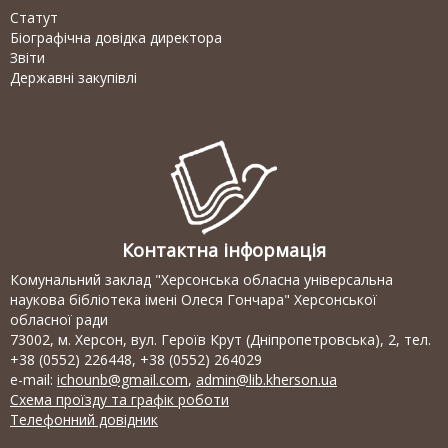
Статут
Біографічна довідка директора
Звіти
Державні закупівлі
Контактна інформація
Комунальний заклад "Херсонська обласна універсальна
наукова бібліотека імені Олеся Гончара" Херсонської
обласної ради
73002, м. Херсон, вул. Героїв Крут (Дніпропетровська), 2, тел.
+38 (0552) 226448, +38 (0552) 264029
e-mail:
ichounb@gmail.com
,
admin@lib.kherson.ua
Схема проїзду та графік роботи
Телефонний довідник