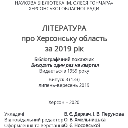
НАУКОВА БІБЛІОТЕКА ІМ. ОЛЕСЯ ГОНЧАРА»
ХЕРСОНСЬКОЇ ОБЛАСНОЇ РАДИ
ЛІТЕРАТУРА
про Херсонську область
за 2019 рік
Бібліографічний покажчик
Виходить один раз на квартал
Видається з 1959 року
Випуск 3 (133)
липень-вересень 2019
Херсон – 2020
Укладачі
В. Є. Деркач, І. В. Перунова
Відповідальний редактор
О. В. Хмельницька
Оформлення та верстання
О. Є. Носовської