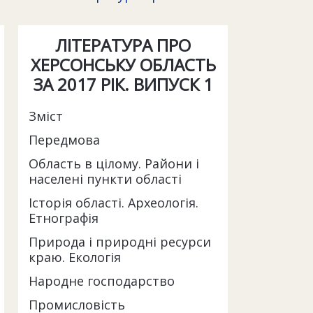
ЛІТЕРАТУРА ПРО
ХЕРСОНСЬКУ ОБЛАСТЬ
ЗА 2017 РІК. ВИПУСК 1
Зміст
Передмова
Область в цілому. Райони і
населені пункти області
Історія області. Археологія.
Етнографія
Природа і природні ресурси
краю. Екологія
Народне господарство
Промисловість