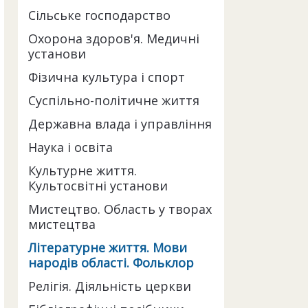
Сільське господарство
Охорона здоров'я. Медичні
установи
Фізична культура і спорт
Суспільно-політичне життя
Державна влада і управління
Наука і освіта
Культурне життя.
Культосвітні установи
Мистецтво. Область у творах
мистецтва
Літературне життя. Мови
народів області. Фольклор
Релігія. Діяльність церкви