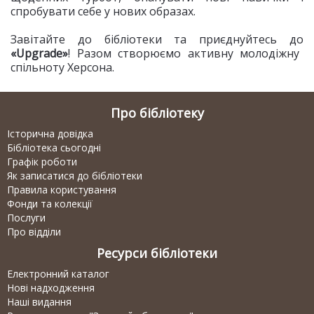
спробувати себе у нових образах.
Завітайте до бібліотеки та приєднуйтесь до
«Upgrade»
! Разом створюємо активну молодіжну
спільноту Херсона.
Про бібліотеку
Історична довідка
Бібліотека сьогодні
Графік роботи
Як записатися до бібліотеки
Правила користування
Фонди та колекції
Послуги
Про відділи
Ресурси бібліотеки
Електронний каталог
Нові надходження
Наші видання