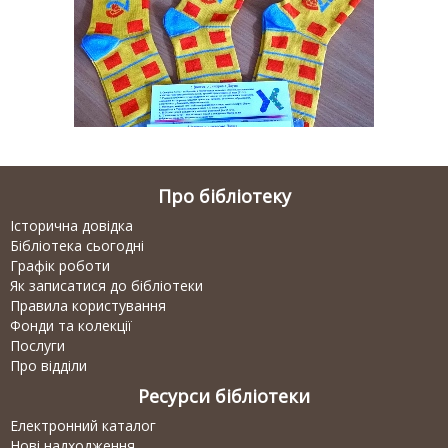
Про бібліотеку
Історична довідка
Бібліотека сьогодні
Графік роботи
Як записатися до бібліотеки
Правила користування
Фонди та колекції
Послуги
Про відділи
Ресурси бібліотеки
Електронний каталог
Нові надходження