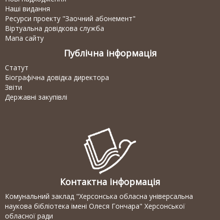
Наші видання
Ресурси проекту "Заочний абонемент"
Віртуальна довідкова служба
Мапа сайту
Публічна інформація
Статут
Біографічна довідка директора
Звіти
Державні закупівлі
Контактна інформація
Комунальний заклад "Херсонська обласна універсальна
наукова бібліотека імені Олеся Гончара" Херсонської
обласної ради