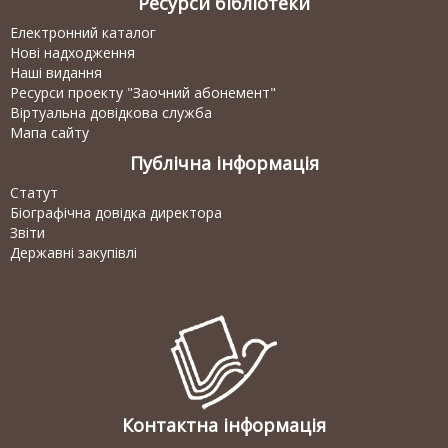
Ресурси бібліотеки
Електронний каталог
Нові надходження
Наші видання
Ресурси проекту "Заочний абонемент"
Віртуальна довідкова служба
Мапа сайту
Публічна інформація
Статут
Біографічна довідка директора
Звіти
Державні закупівлі
Контактна інформація