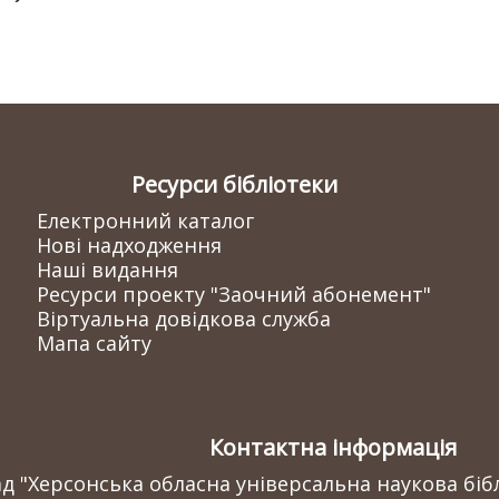
Ресурси бібліотеки
Електронний каталог
Нові надходження
Наші видання
Ресурси проекту "Заочний абонемент"
Віртуальна довідкова служба
Мапа сайту
Контактна інформація
 "Херсонська обласна універсальна наукова бібл