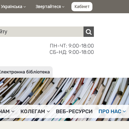
Українська
Звертайтеся
Кабінет
ПН-ЧТ: 9:00-18:00
СБ-НД: 9:00-18:00
Електронна бібліотека
ЧАМ
КОЛЕГАМ
ВЕБ-РЕСУРСИ
ПРО НАС