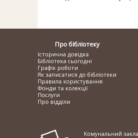
Про бібліотеку
Історична довідка
Бібліотека сьогодні
Графік роботи
Як записатися до бібліотеки
Правила користування
Фонди та колекції
Послуги
Про відділи
Комунальний заклад