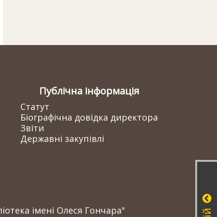
Публічна інформація
Статут
Біографічна довідка директора
Звіти
Державні закупівлі
іотека імені Олеся Гончара"