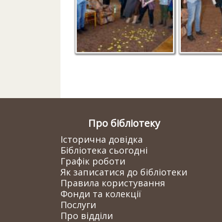
Про бібліотеку
Історична довідка
Бібліотека сьогодні
Графік роботи
Як записатися до бібліотеки
Правила користування
Фонди та колекції
Послуги
Про відділи