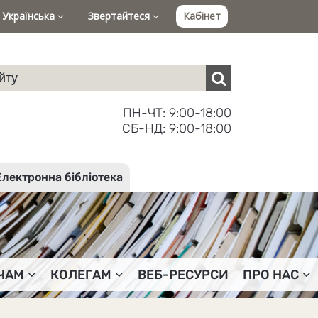
Українська
Звертайтеся
Кабінет
ПН-ЧТ: 9:00-18:00
СБ-НД: 9:00-18:00
Електронна бібліотека
ЧАМ
КОЛЕГАМ
ВЕБ-РЕСУРСИ
ПРО НАС