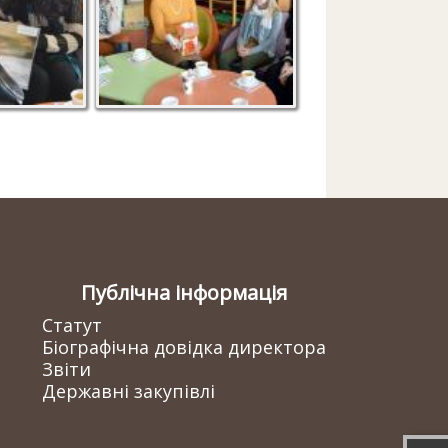
Публічна інформація
Статут
Біографічна довідка директора
Звіти
Державні закупівлі