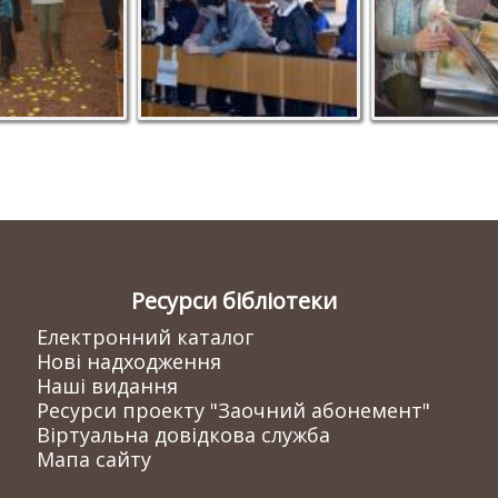
Ресурси бібліотеки
Електронний каталог
Нові надходження
Наші видання
Ресурси проекту "Заочний абонемент"
Віртуальна довідкова служба
Мапа сайту