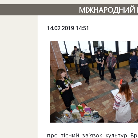
МІЖНАРОДНИЙ ВІ
14.02.2019 14:51
про тісний зв`язок культур Бр