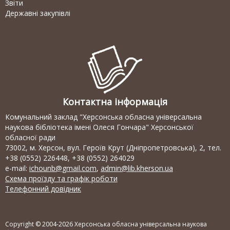
Звіти
Державні закупівлі
Контактна інформація
Комунальний заклад "Херсонська обласна універсальна
наукова бібліотека імені Олеся Гончара" Херсонської
обласної ради
73002, м. Херсон, вул. Героїв Крут (Дніпропетровська), 2, тел.
+38 (0552) 226448, +38 (0552) 264029
e-mail:
ichounb@gmail.com
,
admin@lib.kherson.ua
Схема проїзду та графік роботи
Телефонний довідник
Copyright © 2004-2026 Херсонська обласна універсальна наукова