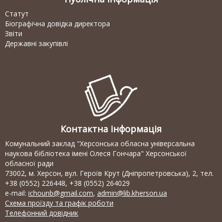
Статут
Біографічна довідка директора
Звіти
Державні закупівлі
Контактна інформація
Комунальний заклад "Херсонська обласна універсальна
наукова бібліотека імені Олеся Гончара" Херсонської
обласної ради
73002, м. Херсон, вул. Героїв Крут (Дніпропетровська), 2, тел.
+38 (0552) 226448, +38 (0552) 264029
e-mail:
ichounb@gmail.com
,
admin@lib.kherson.ua
Схема проїзду та графік роботи
Телефонний довідник