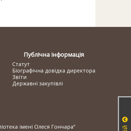
Публічна інформація
Статут
Біографічна довідка директора
Звіти
Державні закупівлі
іотека імені Олеся Гончара"