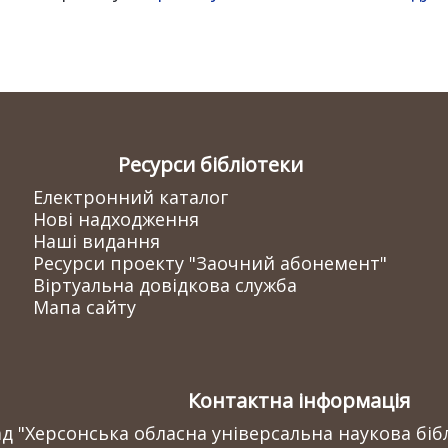
Ресурси бібліотеки
Електронний каталог
Нові надходження
Наші видання
Ресурси проекту "Заочний абонемент"
Віртуальна довідкова служба
Мапа сайту
Контактна інформація
 "Херсонська обласна універсальна наукова бібл