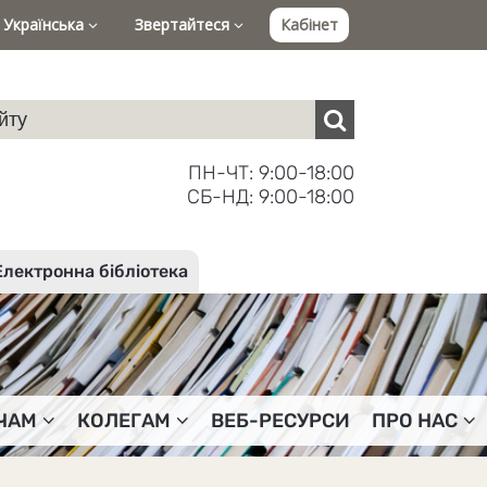
Українська
Звертайтеся
Кабінет
ПН-ЧТ: 9:00-18:00
СБ-НД: 9:00-18:00
Електронна бібліотека
ЧАМ
КОЛЕГАМ
ВЕБ-РЕСУРСИ
ПРО НАС