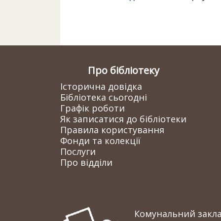
Про бібліотеку
Історична довідка
Бібліотека сьогодні
Графік роботи
Як записатися до бібліотеки
Правила користування
Фонди та колекції
Послуги
Про відділи
Комунальний заклад