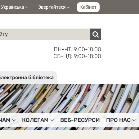
Українська
Звертайтеся
Кабінет
ПН-ЧТ: 9:00-18:00
СБ-НД: 9:00-18:00
Електронна бібліотека
ЧАМ
КОЛЕГАМ
ВЕБ-РЕСУРСИ
ПРО НАС