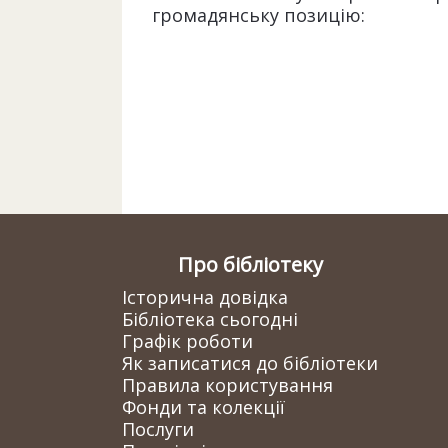
громадянську позицію:
Про бібліотеку
Історична довідка
Бібліотека сьогодні
Графік роботи
Як записатися до бібліотеки
Правила користування
Фонди та колекції
Послуги