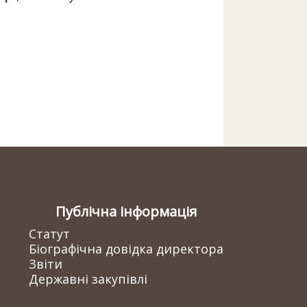
Публічна інформація
Статут
Біографічна довідка директора
Звіти
Державні закупівлі