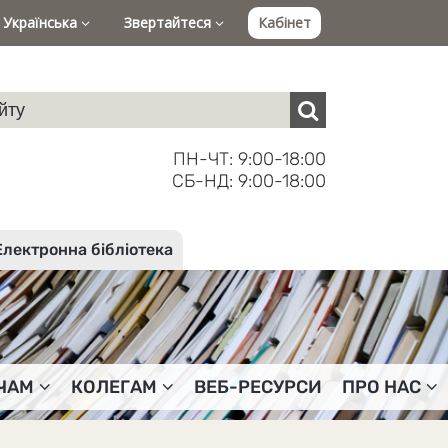
Українська
Звертайтеся
Кабінет
ПН-ЧТ: 9:00-18:00
СБ-НД: 9:00-18:00
Електронна бібліотека
ЧАМ
КОЛЕГАМ
ВЕБ-РЕСУРСИ
ПРО НАС