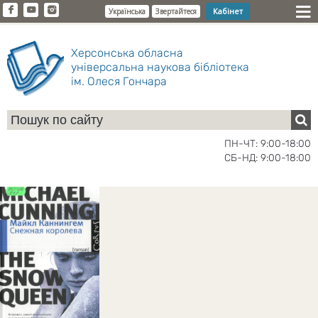
Кабінет
Українська
Звертайтеся
Херсонська обласна
універсальна наукова бібліотека
ім. Олеся Гончара
ПН-ЧТ: 9:00-18:00
СБ-НД: 9:00-18:00