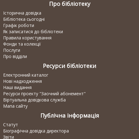
Про бібліотеку
Історична довідка
Бібліотека сьогодні
Графік роботи
Як записатися до бібліотеки
Правила користування
Фонди та колекції
Послуги
Про відділи
Ресурси бібліотеки
Електронний каталог
Нові надходження
Наші видання
Ресурси проекту "Заочний абонемент"
Віртуальна довідкова служба
Мапа сайту
Публічна інформація
Статут
Біографічна довідка директора
Звіти