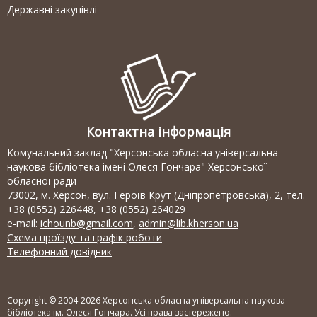
Державні закупівлі
Контактна інформація
Комунальний заклад "Херсонська обласна універсальна
наукова бібліотека імені Олеся Гончара" Херсонської
обласної ради
73002, м. Херсон, вул. Героїв Крут (Дніпропетровська), 2, тел.
+38 (0552) 226448, +38 (0552) 264029
e-mail:
ichounb@gmail.com
,
admin@lib.kherson.ua
Схема проїзду та графік роботи
Телефонний довідник
Copyright © 2004-2026 Херсонська обласна універсальна наукова
бібліотека ім. Олеся Гончара. Усі права застережено.