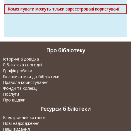
Коментувати можуть тільки зареєстровані користувачі
Про бібліотеку
Історична довідка
Бібліотека сьогодні
Графік роботи
Як записатися до бібліотеки
Правила користування
Фонди та колекції
Послуги
Про відділи
Ресурси бібліотеки
Електронний каталог
Нові надходження
Наші видання