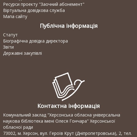
Ресурси проекту "Заочний абонемент"
Віртуальна довідкова служба
Мапа сайту
Публічна інформація
Статут
Біографічна довідка директора
Звіти
Державні закупівлі
Контактна інформація
Комунальний заклад "Херсонська обласна універсальна
наукова бібліотека імені Олеся Гончара" Херсонської
обласної ради
73002, м. Херсон, вул. Героїв Крут (Дніпропетровська), 2, тел.