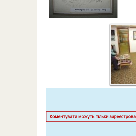
Коментувати можуть тільки зареєстрован