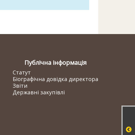
Публічна інформація
Статут
Біографічна довідка директора
Звіти
Державні закупівлі