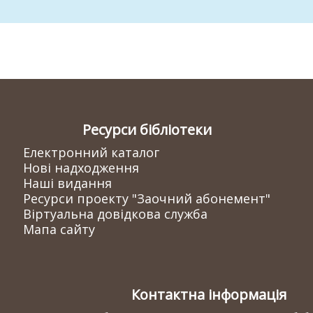
Ресурси бібліотеки
Електронний каталог
Нові надходження
Наші видання
Ресурси проекту "Заочний абонемент"
Віртуальна довідкова служба
Мапа сайту
Контактна інформація