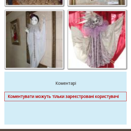
Коментарі
Коментувати можуть тільки зареєстровані користувачі