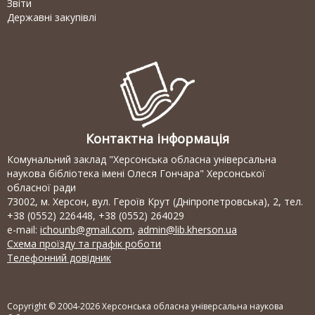
Звіти
Державні закупівлі
Контактна інформація
Комунальний заклад "Херсонська обласна універсальна
наукова бібліотека імені Олеся Гончара" Херсонської
обласної ради
73002, м. Херсон, вул. Героїв Крут (Дніпропетровська), 2, тел.
+38 (0552) 226448, +38 (0552) 264029
e-mail:
ichounb@gmail.com
,
admin@lib.kherson.ua
Схема проїзду та графік роботи
Телефонний довідник
Copyright © 2004-2026 Херсонська обласна універсальна наукова