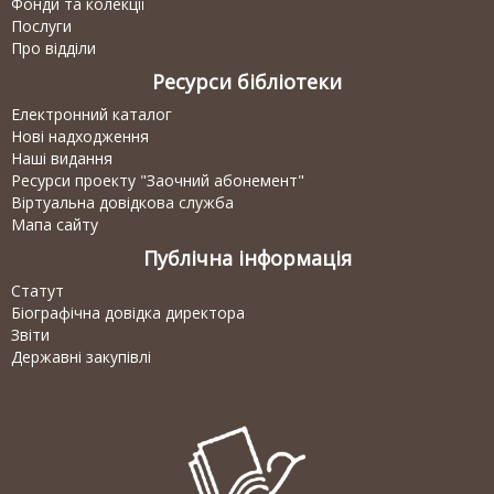
Фонди та колекції
Послуги
Про відділи
Ресурси бібліотеки
Електронний каталог
Нові надходження
Наші видання
Ресурси проекту "Заочний абонемент"
Віртуальна довідкова служба
Мапа сайту
Публічна інформація
Статут
Біографічна довідка директора
Звіти
Державні закупівлі