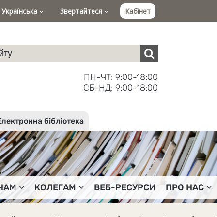
Українська
Звертайтеся
Кабінет
ПН-ЧТ: 9:00-18:00
СБ-НД: 9:00-18:00
Електронна бібліотека
ЧАМ
КОЛЕГАМ
ВЕБ-РЕСУРСИ
ПРО НАС