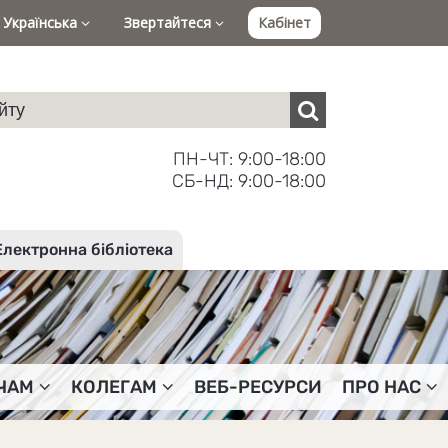
Українська
Звертайтеся
Кабінет
ПН-ЧТ: 9:00-18:00
СБ-НД: 9:00-18:00
Електронна бібліотека
ЧАМ
КОЛЕГАМ
ВЕБ-РЕСУРСИ
ПРО НАС