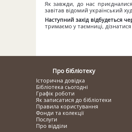
Як завжди, до нас приєдналися
завітав відомий український х
Наступний захід відбудеться чер
тримаємо у таємниці, дізнатися 
Про бібліотеку
Історична довідка
Бібліотека сьогодні
Графік роботи
Як записатися до бібліотеки
Правила користування
Фонди та колекції
Послуги
Про відділи