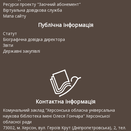
Ресурси проекту "Заочний абонемент"
Віртуальна довідкова служба
Мапа сайту
Публічна інформація
Статут
Біографічна довідка директора
Звіти
Державні закупівлі
Контактна інформація
Комунальний заклад "Херсонська обласна універсальна
наукова бібліотека імені Олеся Гончара" Херсонської
обласної ради
73002, м. Херсон, вул. Героїв Крут (Дніпропетровська), 2, тел.