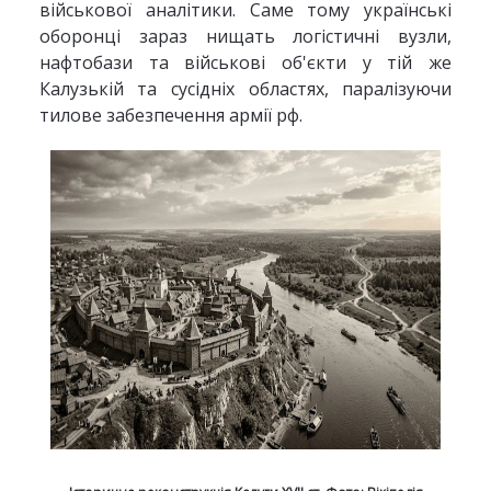
військової аналітики. Саме тому українські
оборонці зараз нищать логістичні вузли,
нафтобази та військові об'єкти у тій же
Калузькій та сусідніх областях, паралізуючи
тилове забезпечення армії рф.