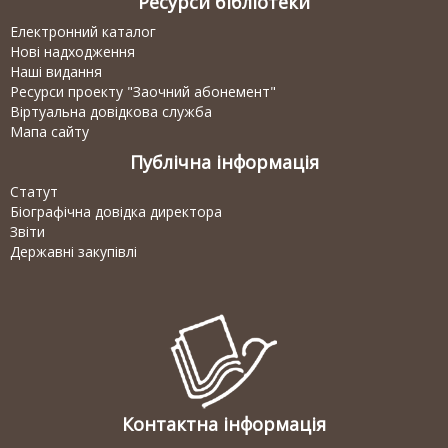
Ресурси бібліотеки
Електронний каталог
Нові надходження
Наші видання
Ресурси проекту "Заочний абонемент"
Віртуальна довідкова служба
Мапа сайту
Публічна інформація
Статут
Біографічна довідка директора
Звіти
Державні закупівлі
Контактна інформація