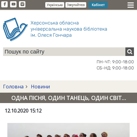
Кабінет
Українська
Звертайтеся
Херсонська обласна
універсальна наукова бібліотека
ім. Олеся Гончара
ПН-ЧТ: 9:00-18:00
СБ-НД: 9:00-18:00
Головна
Новини
ОДНА ПІСНЯ, ОДИН ТАНЕЦЬ, ОДИН СВІТ…
12.10.2020 15:12