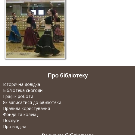
Про бібліотеку
Історична довідка
Бібліотека сьогодні
Графік роботи
Як записатися до бібліотеки
Правила користування
Фонди та колекції
Послуги
Про відділи