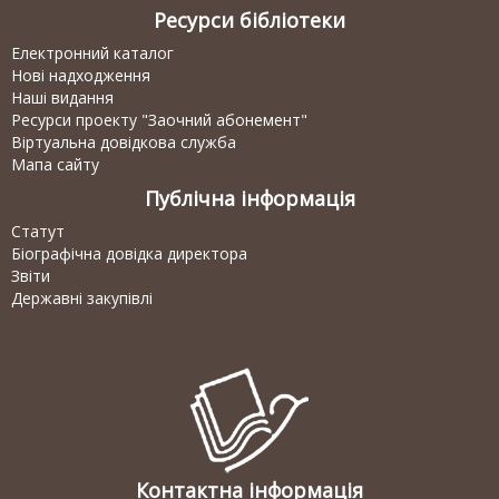
Ресурси бібліотеки
Електронний каталог
Нові надходження
Наші видання
Ресурси проекту "Заочний абонемент"
Віртуальна довідкова служба
Мапа сайту
Публічна інформація
Статут
Біографічна довідка директора
Звіти
Державні закупівлі
Контактна інформація