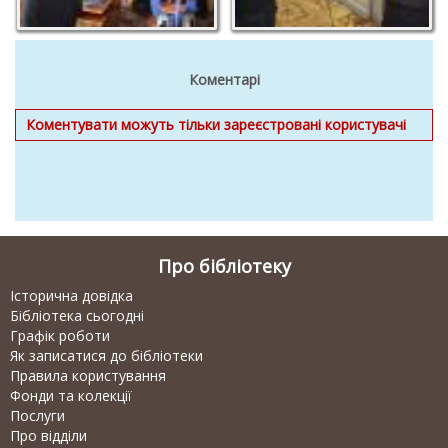
Коментарі
Коментувати можуть тільки зареєстровані користувачі
Про бібліотеку
Історична довідка
Бібліотека сьогодні
Графік роботи
Як записатися до бібліотеки
Правила користування
Фонди та колекції
Послуги
Про відділи