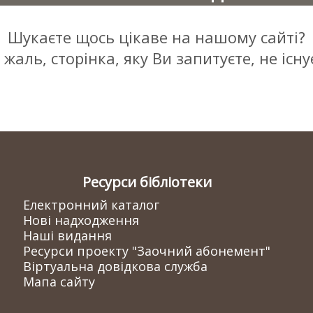
Шукаєте щось цікаве на нашому сайті?
 жаль, сторінка, яку Ви запитуєте, не існує 
Ресурси бібліотеки
Електронний каталог
Нові надходження
Наші видання
Ресурси проекту "Заочний абонемент"
Віртуальна довідкова служба
Мапа сайту