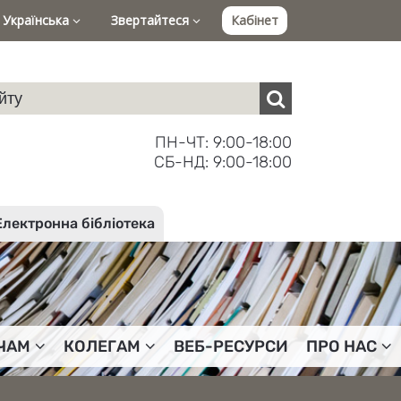
Українська
Звертайтеся
Кабінет
ПН-ЧТ: 9:00-18:00
СБ-НД: 9:00-18:00
Електронна бібліотека
ЧАМ
КОЛЕГАМ
ВЕБ-РЕСУРСИ
ПРО НАС