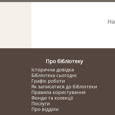
На
Про бібліотеку
Історична довідка
Бібліотека сьогодні
Графік роботи
Як записатися до бібліотеки
Правила користування
Фонди та колекції
Послуги
Про відділи