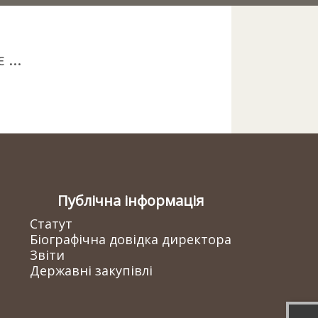
...
Публічна інформація
Статут
Біографічна довідка директора
Звіти
Державні закупівлі