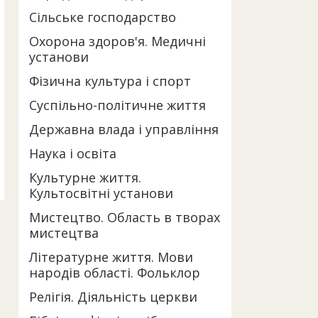
Сільське господарство
Охорона здоров'я. Медичні
установи
Фізична культура і спорт
Суспільно-політичне життя
Державна влада і управління
Наука і освіта
Культурне життя.
Культосвітні установи
Мистецтво. Область в творах
мистецтва
Літературне життя. Мови
народів області. Фольклор
Релігія. Діяльність церкви