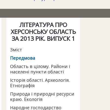
ЛІТЕРАТУРА ПРО
ХЕРСОНСЬКУ ОБЛАСТЬ
ЗА 2013 РІК. ВИПУСК 1
Зміст
Передмова
Область в цілому. Райони і
населені пункти області
Історія області. Археологія.
Етнографія
Природа і природні ресурси
краю. Екологія
Народне господарство