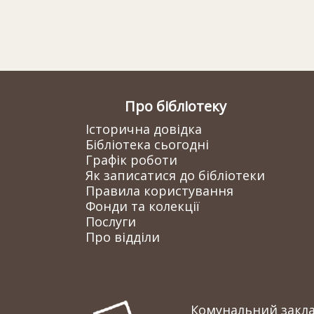
Про бібліотеку
Історична довідка
Бібліотека сьогодні
Графік роботи
Як записатися до бібліотеки
Правила користування
Фонди та колекції
Послуги
Про відділи
Комунальний заклад