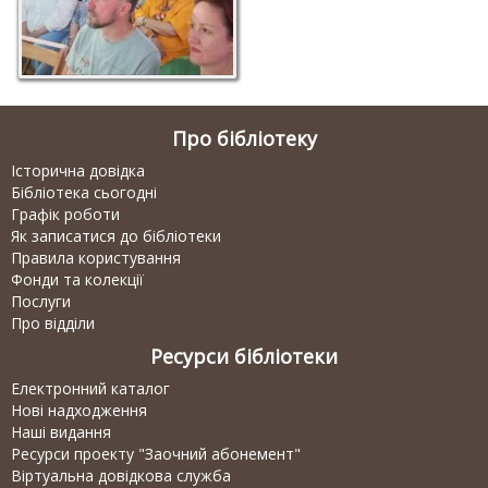
Про бібліотеку
Історична довідка
Бібліотека сьогодні
Графік роботи
Як записатися до бібліотеки
Правила користування
Фонди та колекції
Послуги
Про відділи
Ресурси бібліотеки
Електронний каталог
Нові надходження
Наші видання
Ресурси проекту "Заочний абонемент"
Віртуальна довідкова служба