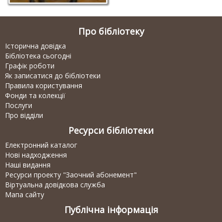
Про бібліотеку
Історична довідка
Бібліотека сьогодні
Графік роботи
Як записатися до бібліотеки
Правила користування
Фонди та колекції
Послуги
Про відділи
Ресурси бібліотеки
Електронний каталог
Нові надходження
Наші видання
Ресурси проекту "Заочний абонемент"
Віртуальна довідкова служба
Мапа сайту
Публічна інформація