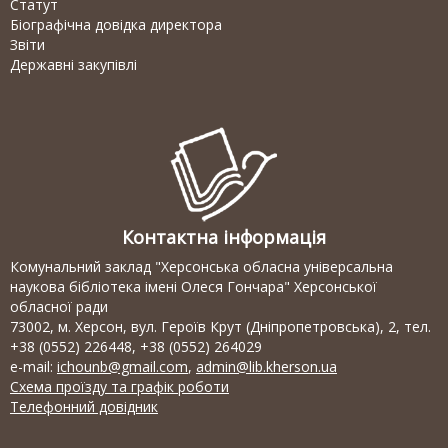
Статут
Біографічна довідка директора
Звіти
Державні закупівлі
Контактна інформація
Комунальний заклад "Херсонська обласна універсальна
наукова бібліотека імені Олеся Гончара" Херсонської
обласної ради
73002, м. Херсон, вул. Героїв Крут (Дніпропетровська), 2, тел.
+38 (0552) 226448, +38 (0552) 264029
e-mail:
ichounb@gmail.com
,
admin@lib.kherson.ua
Схема проїзду та графік роботи
Телефонний довідник