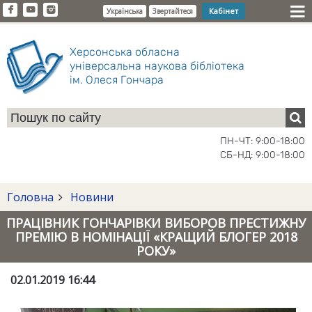
Кабінет
Українська
Звертайтеся
Херсонська обласна
універсальна наукова бібліотека
ім. Олеся Гончара
ПН-ЧТ: 9:00-18:00
СБ-НД: 9:00-18:00
Головна
Новини
ПРАЦІВНИК ГОНЧАРІВКИ ВИБОРОВ ПРЕСТИЖНУ
ПРЕМІЮ В НОМІНАЦІЇ «КРАЩИЙ БЛОГЕР 2018
РОКУ»
02.01.2019 16:44