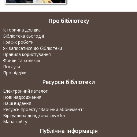
Про бібліотеку
Історична довідка
Бібліотека сьогодні
Графік роботи
Як записатися до бібліотеки
Правила користування
Фонди та колекції
Послуги
Про відділи
Ресурси бібліотеки
Електронний каталог
Нові надходження
Наші видання
Ресурси проекту "Заочний абонемент"
Віртуальна довідкова служба
Мапа сайту
Публічна інформація