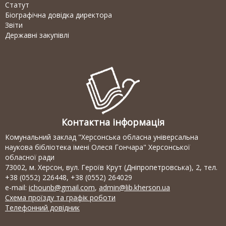
Статут
Біографічна довідка директора
Звіти
Державні закупівлі
Контактна інформація
Комунальний заклад "Херсонська обласна універсальна
наукова бібліотека імені Олеся Гончара" Херсонської
обласної ради
73002, м. Херсон, вул. Героїв Крут (Дніпропетровська), 2, тел.
+38 (0552) 226448, +38 (0552) 264029
e-mail:
ichounb@gmail.com
,
admin@lib.kherson.ua
Схема проїзду та графік роботи
Телефонний довідник