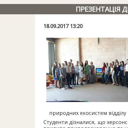
ПРЕЗЕНТАЦІЯ Д
18.09.2017 13:20
природних екосистем відділу
Студенти дізналися, що херсон