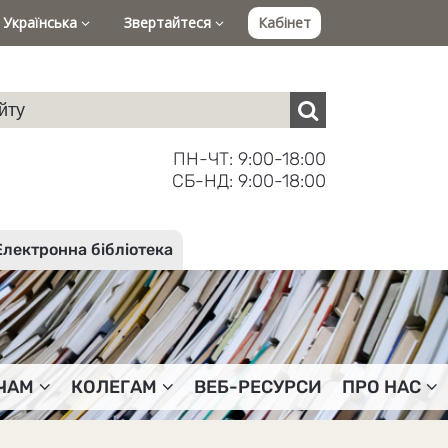
Українська
Звертайтеся
Кабінет
ПН-ЧТ: 9:00-18:00
СБ-НД: 9:00-18:00
Електронна бібліотека
ЧАМ
КОЛЕГАМ
ВЕБ-РЕСУРСИ
ПРО НАС