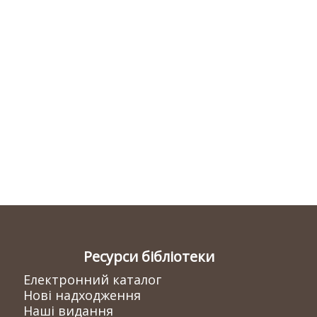
Ресурси бібліотеки
Електронний каталог
Нові надходження
Наші видання