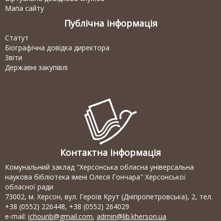
Мапа сайту
Публічна інформація
Статут
Біографічна довідка директора
Звіти
Державні закупівлі
Контактна інформація
Комунальний заклад "Херсонська обласна універсальна
наукова бібліотека імені Олеся Гончара" Херсонської
обласної ради
73002, м. Херсон, вул. Героїв Крут (Дніпропетровська), 2, тел.
+38 (0552) 226448, +38 (0552) 264029
e-mail:
ichounb@gmail.com
,
admin@lib.kherson.ua