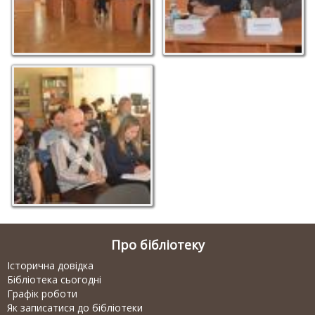
Дмитрієв
Учасники прес-
конференції
Про бібліотеку
Історична довідка
Бібліотека сьогодні
Графік роботи
Як записатися до бібліотеки