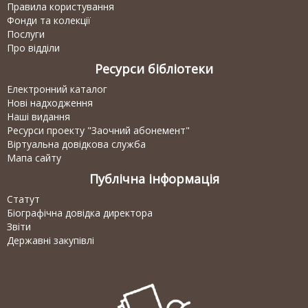
Правила користування
Фонди та колекції
Послуги
Про відділи
Ресурси бібліотеки
Електронний каталог
Нові надходження
Наші видання
Ресурси проекту "Заочний абонемент"
Віртуальна довідкова служба
Мапа сайту
Публічна інформація
Статут
Біографічна довідка директора
Звіти
Державні закупівлі