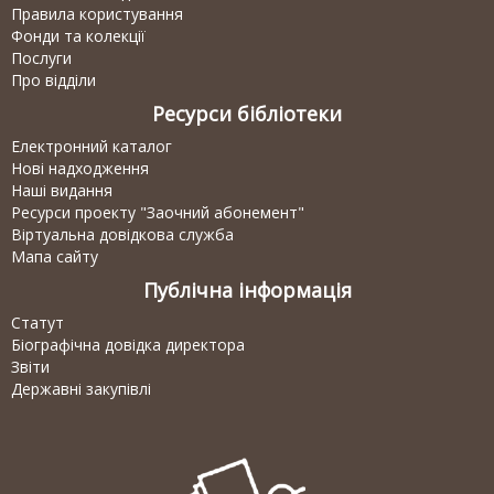
Правила користування
Фонди та колекції
Послуги
Про відділи
Ресурси бібліотеки
Електронний каталог
Нові надходження
Наші видання
Ресурси проекту "Заочний абонемент"
Віртуальна довідкова служба
Мапа сайту
Публічна інформація
Статут
Біографічна довідка директора
Звіти
Державні закупівлі